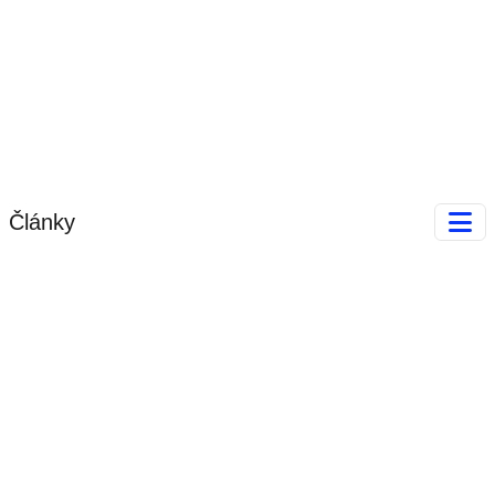
Články